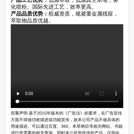
化喷粉。国际先进工艺，效率更高。
产品品质优势：
权威资质，规避重金属残留，
萃取物品质优越。
郑重声明:基于2015年版本的《广告法》的要求，在广告宣传
方面不得做功效描述或功能宣传，故本公司产品不做具体的
用途描述。可以通过百度、360、本草纲目等相关网站、书籍
进行所需要的相关查询。同时本公司所提供的产品，仅面向