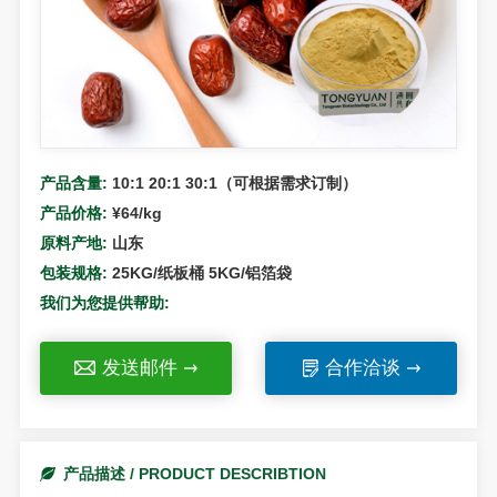
产品含量:
10:1 20:1 30:1（可根据需求订制）
产品价格:
¥64/kg
原料产地:
山东
包装规格:
25KG/纸板桶 5KG/铝箔袋
我们为您提供帮助:
发送邮件
合作洽谈
产品描述 / PRODUCT DESCRIBTION