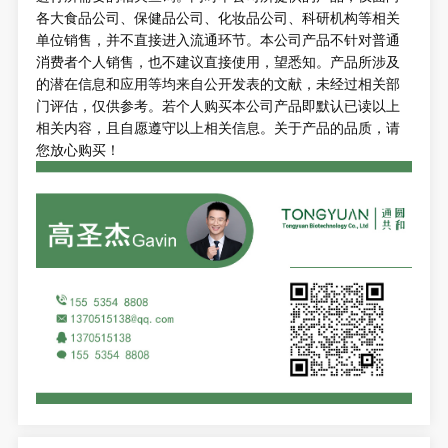
各大食品公司、保健品公司、化妆品公司、科研机构等相关
单位销售，并不直接进入流通环节。本公司产品不针对普通
消费者个人销售，也不建议直接使用，望悉知。产品所涉及
的潜在信息和应用等均来自公开发表的文献，未经过相关部
门评估，仅供参考。若个人购买本公司产品即默认已读以上
相关内容，且自愿遵守以上相关信息。关于产品的品质，请
您放心购买！