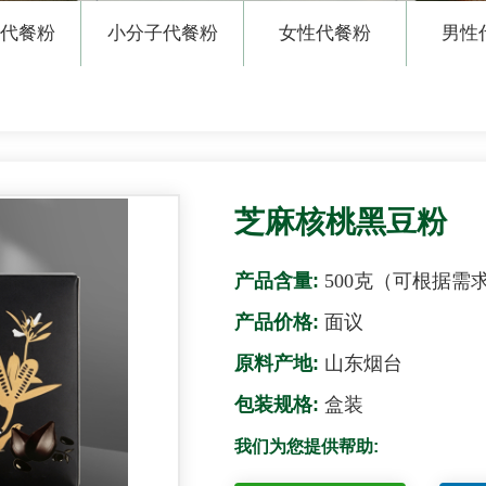
代餐粉
小分子代餐粉
女性代餐粉
男性
芝麻核桃黑豆粉
产品含量:
500克（可根据需
产品价格:
面议
原料产地:
山东烟台
包装规格:
盒装
我们为您提供帮助: