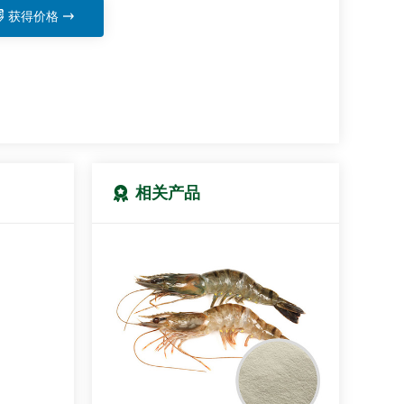
获得价格
相关产品