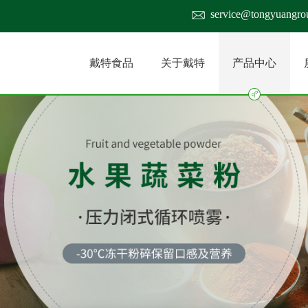
service@tongyuangro
戴特食品
关于戴特
产品中心