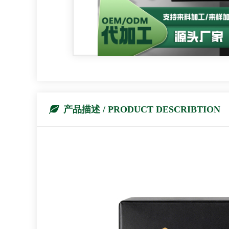
产品描述 / PRODUCT DESCRIBTION