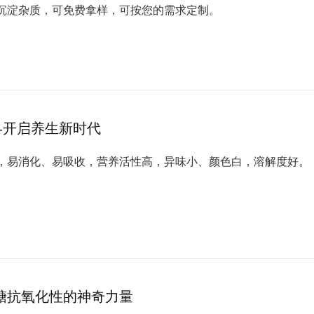
沉淀杂质，可免费拿样，可按您的需求定制。
--开启养生新时代
，易消化、易吸收，营养活性高，异味小、颜色白，溶解度好。
糖抗氧化性的神奇力量