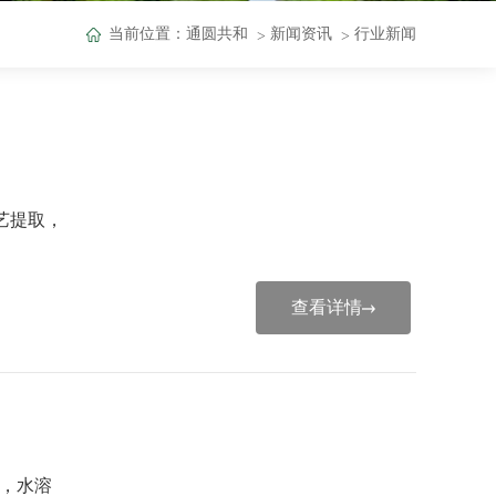
当前位置：
通圆共和
新闻资讯
行业新闻
艺提取，
查看详情
加，水溶