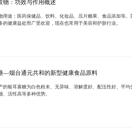
取物：功效与作用概述
物用途：医药保健品、饮料、化妆品、压片糖果、食品添加等。
多的健康益处而广受欢迎，现在也常用于美容和护肤行业。
糖---烟台通元共和的新型健康食品原料
产的银耳寡糖为白色粉末、无异味、溶解度好、配伍性好、平均
道尔顿、活性高等多种优势。