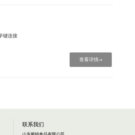
学键连接
查看详情
联系我们
山东戴特食品有限公司