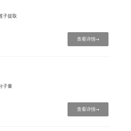
莲子提取
查看详情
分子量
查看详情