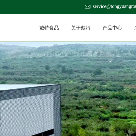
service@tongyuangro
戴特食品
关于戴特
产品中心