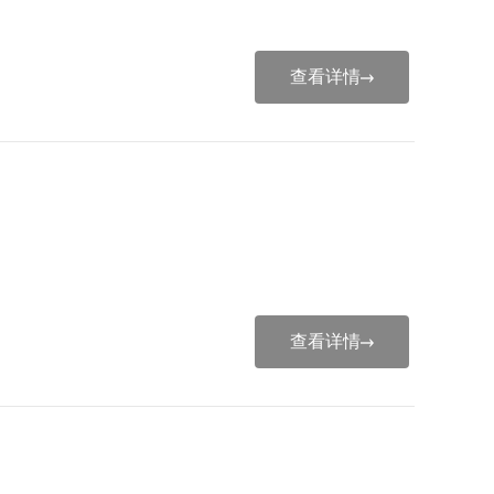
查看详情
查看详情