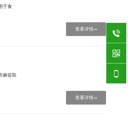
用于食
查看详情
布麻提取
查看详情