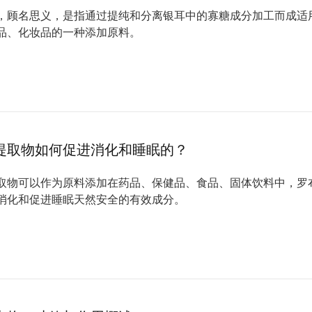
，顾名思义，是指通过提纯和分离银耳中的寡糖成分加工而成适
品、化妆品的一种添加原料。
提取物如何促进消化和睡眠的？
取物可以作为原料添加在药品、保健品、食品、固体饮料中，罗
消化和促进睡眠天然安全的有效成分。