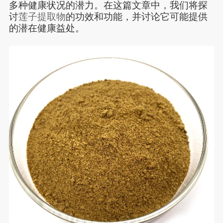
多种健康状况的潜力。在这篇
文章
中，我们将探
讨
莲子提取物
的功效和功能，并讨论它可能提供
的潜在健康益处。