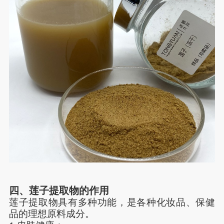
四、
莲子提取物的作用
莲子提取物具有多种功能，是各种化妆品、保健
品的理想
原料成分
。