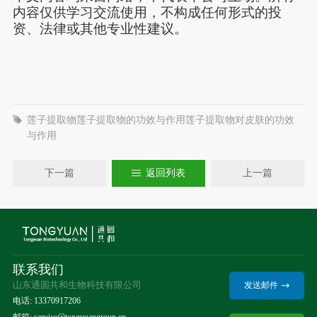
内容仅供学习交流使用，不构成任何形式的投
资、法律或其他专业性建议。
莲子提取物莲子提取物的功效与作用莲子提取物对皮肤的功效
与作用
下一篇
返回列表
上一篇
联系我们
山东通圆共和生物科技有限公司
发送邮件
电话: 13370917206